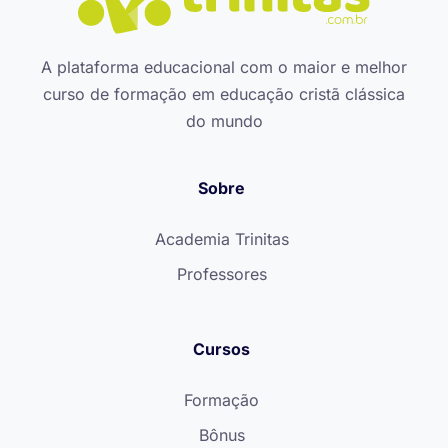
A plataforma educacional com o maior e melhor
curso de formação em educação cristã clássica
do mundo
Sobre
Academia Trinitas
Professores
Cursos
Formação
Bônus