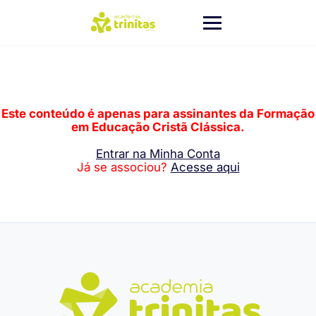
Este conteúdo é apenas para assinantes da Formação
em Educação Cristã Clássica.
Entrar na Minha Conta
Já se associou?
Acesse aqui