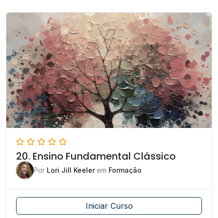
20. Ensino Fundamental Clássico
Por
Lori Jill Keeler
em
Formação
Iniciar Curso