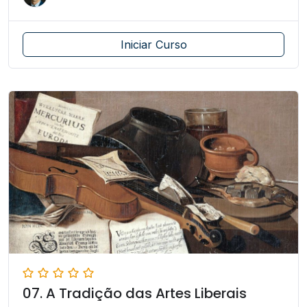
Iniciar Curso
07. A Tradição das Artes Liberais