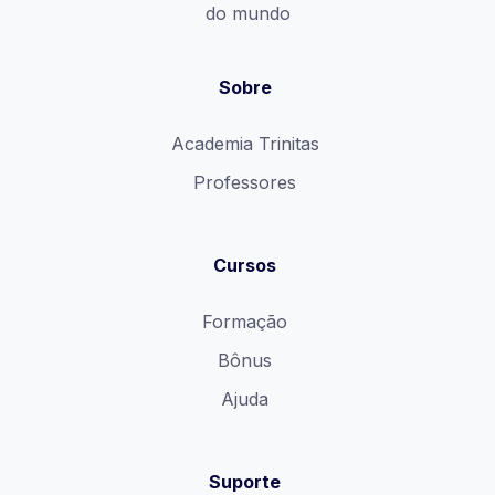
do mundo
Sobre
Academia Trinitas
Professores
Cursos
Formação
Bônus
Ajuda
Suporte