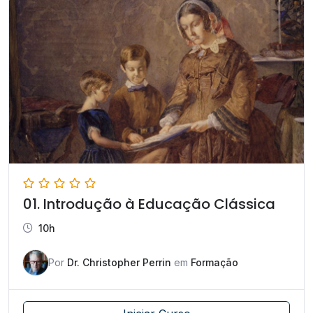
01. Introdução à Educação Clássica
10h
Por
Dr. Christopher Perrin
em
Formação