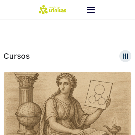
Cursos