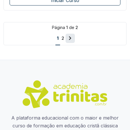
Iniciar Curso
Página
1
de
2
1
2
A plataforma educacional com o maior e melhor
curso de formação em educação cristã clássica