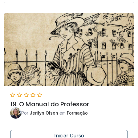
19. O Manual do Professor
Por
Jerilyn Olson
em
Formação
Iniciar Curso