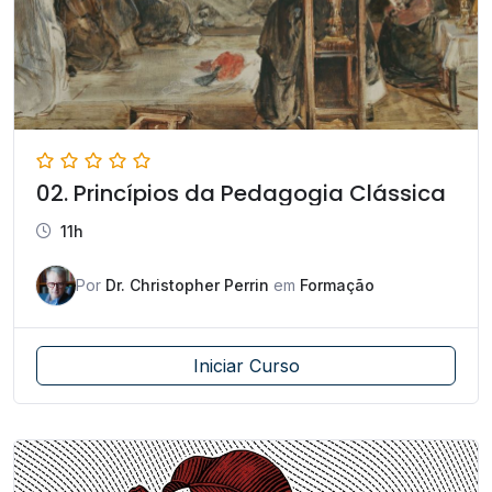
02. Princípios da Pedagogia Clássica
11h
Por
Dr. Christopher Perrin
em
Formação
Iniciar Curso