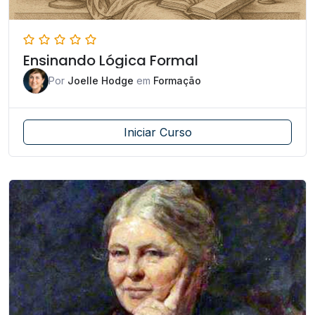
Ensinando Lógica Formal
Por
Joelle Hodge
em
Formação
Iniciar Curso